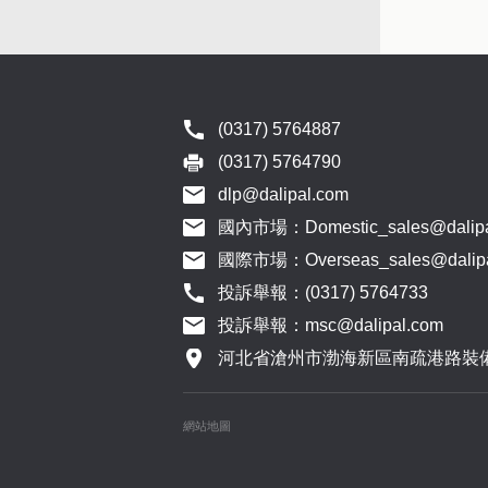
(0317) 5764887
(0317) 5764790
dlp@dalipal.com
國內市場：Domestic_sales@dalipa
國際市場：Overseas_sales@dalipa
投訴舉報：(0317) 5764733
投訴舉報：msc@dalipal.com
河北省滄州市渤海新區南疏港路裝
網站地圖