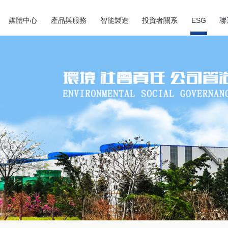
媒體中心
產品與服務
智能製造
投資者關系
ESG
聯