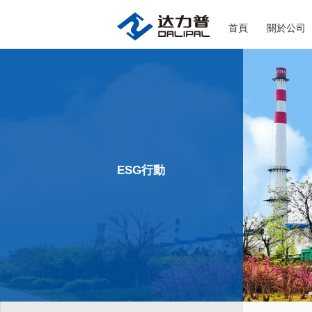
首頁
關於公司
ESG行動